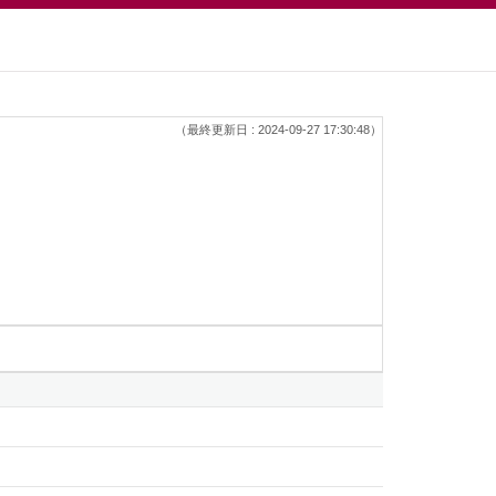
（最終更新日 : 2024-09-27 17:30:48）