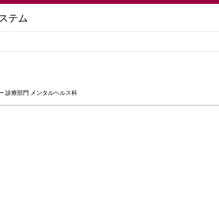
ステム
 診療部門 メンタルヘルス科