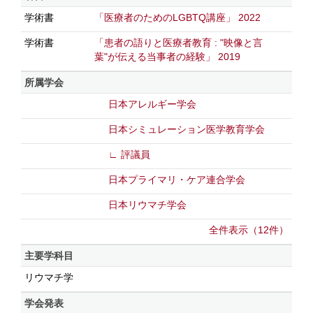
学術書
「医療者のためのLGBTQ講座」 2022
学術書
「患者の語りと医療者教育 : "映像と言
葉"が伝える当事者の経験」 2019
所属学会
日本アレルギー学会
日本シミュレーション医学教育学会
∟ 評議員
日本プライマリ・ケア連合学会
日本リウマチ学会
全件表示（12件）
主要学科目
リウマチ学
学会発表