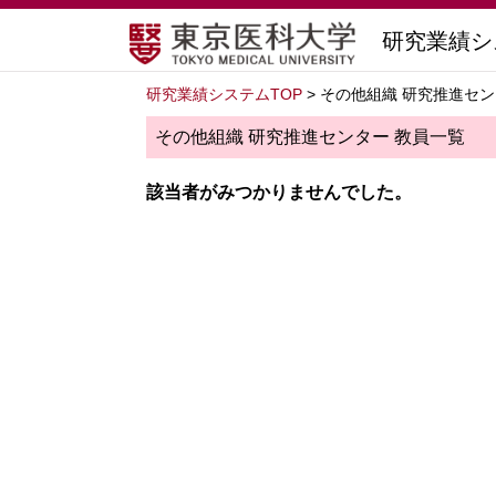
研究業績シ
研究業績システムTOP
> その他組織 研究推進セ
その他組織 研究推進センター 教員一覧
該当者がみつかりませんでした。