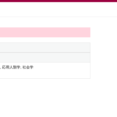
 応用人類学, 社会学