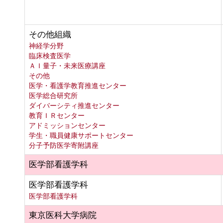
その他組織
神経学分野
臨床検査医学
ＡＩ量子・未来医療講座
その他
医学・看護学教育推進センター
医学総合研究所
ダイバーシティ推進センター
教育ＩＲセンター
アドミッションセンター
学生・職員健康サポートセンター
分子予防医学寄附講座
医学部看護学科
医学部看護学科
医学部看護学科
東京医科大学病院