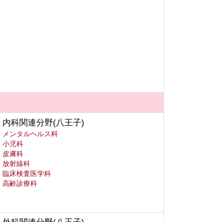
内科関連分野(八王子)
メンタルヘルス科
小児科
皮膚科
放射線科
臨床検査医学科
高齢診療科