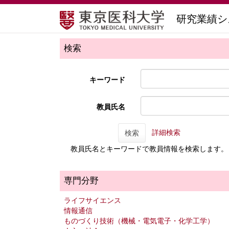
研究業績シ
検索
キーワード
教員氏名
詳細検索
検索
教員氏名とキーワードで教員情報を検索します。
専門分野
ライフサイエンス
情報通信
ものづくり技術（機械・電気電子・化学工学）