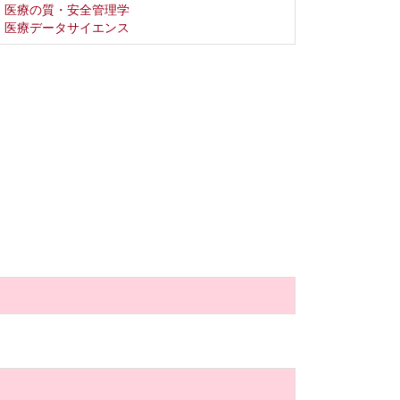
医療の質・安全管理学
医療データサイエンス