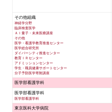
その他組織
神経学分野
臨床検査医学
ＡＩ量子・未来医療講座
その他
医学・看護学教育推進センター
医学総合研究所
ダイバーシティ推進センター
教育ＩＲセンター
アドミッションセンター
学生・職員健康サポートセンター
分子予防医学寄附講座
医学部看護学科
医学部看護学科
医学部看護学科
東京医科大学病院