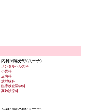
内科関連分野(八王子)
メンタルヘルス科
小児科
皮膚科
放射線科
臨床検査医学科
高齢診療科