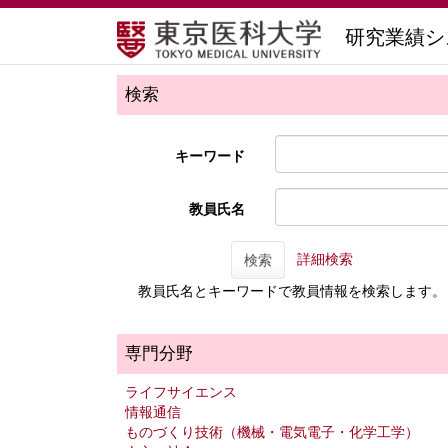
研究業績シ
検索
キーワード
教員氏名
詳細検索
検索
教員氏名とキーワードで教員情報を検索します。
専門分野
ライフサイエンス
情報通信
ものづくり技術（機械・電気電子・化学工学）