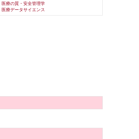
医療の質・安全管理学
医療データサイエンス