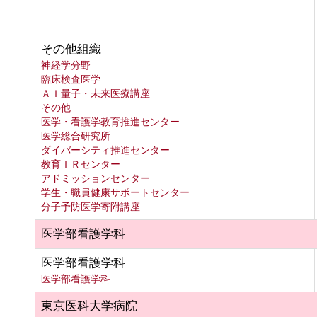
その他組織
神経学分野
臨床検査医学
ＡＩ量子・未来医療講座
その他
医学・看護学教育推進センター
医学総合研究所
ダイバーシティ推進センター
教育ＩＲセンター
アドミッションセンター
学生・職員健康サポートセンター
分子予防医学寄附講座
医学部看護学科
医学部看護学科
医学部看護学科
東京医科大学病院