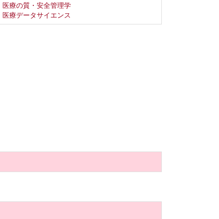
医療の質・安全管理学
医療データサイエンス