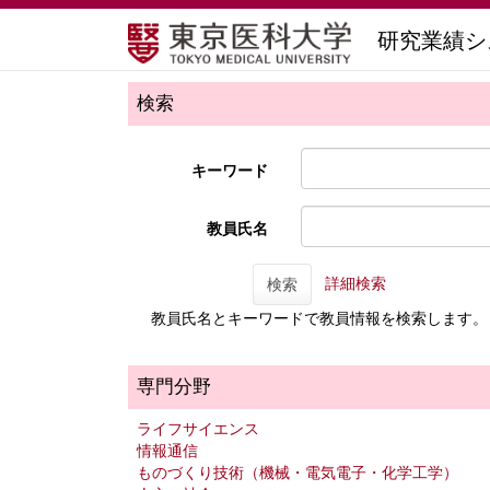
研究業績シ
検索
キーワード
教員氏名
詳細検索
検索
教員氏名とキーワードで教員情報を検索します。
専門分野
ライフサイエンス
情報通信
ものづくり技術（機械・電気電子・化学工学）